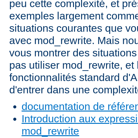
peu cette complexité, et pr
exemples largement commen
situations courantes que vou
avec mod_rewrite. Mais nou
vous montrer des situation
pas utiliser mod_rewrite, et 
fonctionnalités standard d'A
d'entrer dans une complexité
documentation de référe
Introduction aux expressi
mod_rewrite