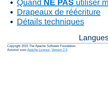
Quand
NE PAS
utiliser 
Drapeaux de réécriture
Détails techniques
Langues
Copyright 2015 The Apache Software Foundation.
Autorisé sous
Apache License, Version 2.0
.