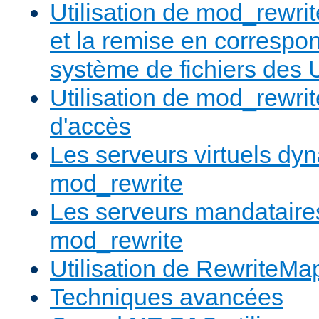
Utilisation de mod_rewrit
et la remise en correspo
système de fichiers des
Utilisation de mod_rewrit
d'accès
Les serveurs virtuels d
mod_rewrite
Les serveurs mandatair
mod_rewrite
Utilisation de RewriteMa
Techniques avancées