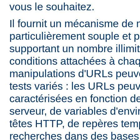
vous le souhaitez.
Il fournit un mécanisme de
particulièrement souple et 
supportant un nombre illimit
conditions attachées à chaq
manipulations d'URLs peuv
tests variés : les URLs peu
caractérisées en fonction d
serveur, de variables d'env
têtes HTTP, de repères tem
recherches dans des base