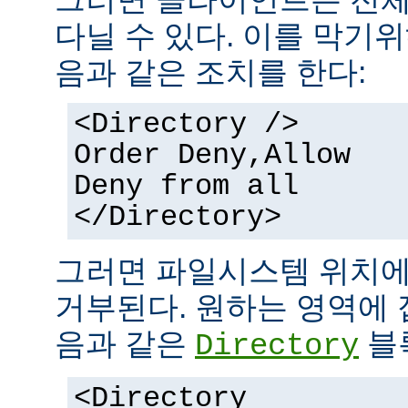
다닐 수 있다. 이를 막기
음과 같은 조치를 한다:
<Directory />
Order Deny,Allow
Deny from all
</Directory>
그러면 파일시스템 위치에
거부된다. 원하는 영역에 
음과 같은
블
Directory
<Directory