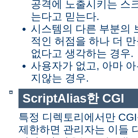
공격에 노출시키는 스
는다고 믿는다.
시스템의 다른 부분의 
적인 허점을 하나 더 
없다고 생각하는 경우.
사용자가 없고, 아마 
지않는 경우.
ScriptAlias한 CGI
특정 디렉토리에서만 CGI
제한하면 관리자는 이들 