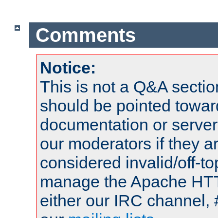
Comments
Notice:
This is not a Q&A sect
should be pointed towar
documentation or serve
our moderators if they a
considered invalid/off-t
manage the Apache HTTP
either our IRC channel, 