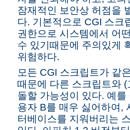
잠재적인 보안상 허점을 
다. 기본적으로 CGI 스
권한으로 시스템에서 어떤
수 있기때문에 주의있게 
위험하다.
모든 CGI 스크립트가 같
때문에 다른 스크립트와 (
돌할 가능성이 있다. 예를 
용자 B를 매우 싫어하여, 
터베이스를 지워버리는 스