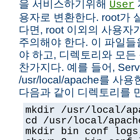
을 서비스하기위해
User
용자로 변환한다. root가
다면, root 이외의 사용
주의해야 한다. 이 파일들을 
야 하고, 디렉토리와 모
찬가지다. 예를 들어, Serv
/usr/local/apache를 
다음과 같이 디렉토리를 
mkdir /usr/local/ap
cd /usr/local/apach
mkdir bin conf logs