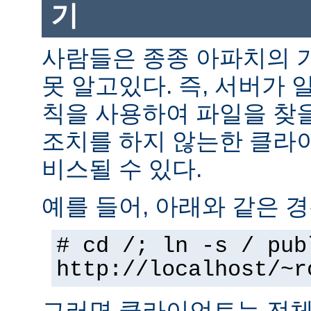
기
사람들은 종종 아파치의 
못 알고있다. 즉, 서버가 
칙을 사용하여 파일을 찾을
조치를 하지 않는한 클라
비스될 수 있다.
예를 들어, 아래와 같은 경
# cd /; ln -s / pub
http://localhost/~r
그러면 클라이언트는 전체