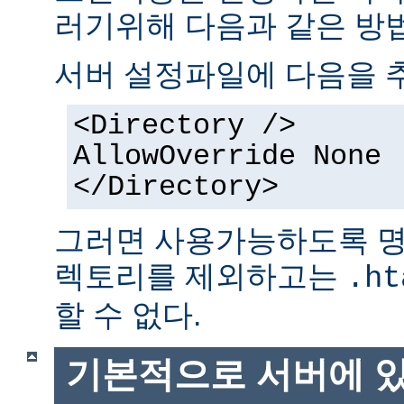
러기위해 다음과 같은 방법
서버 설정파일에 다음을 
<Directory />
AllowOverride None
</Directory>
그러면 사용가능하도록 명
렉토리를 제외하고는
.ht
할 수 없다.
기본적으로 서버에 있