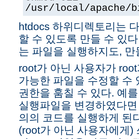
/usr/local/apache/b
htdocs 하위디렉토리는
할 수 있도록 만들 수 있다 -
는 파일을 실행하지도, 만
root가 아닌 사용자가 ro
가능한 파일을 수정할 수 있
권한을 훔칠 수 있다. 예를 
실행파일을 변경하였다면 
의의 코드를 실행하게 된다.
(root가 아닌 사용자에게