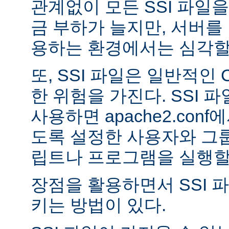
관계없이 모든 SSI 파일을
금 부하가 늘지만, 서버를
용하는 환경에서는 심각할 
또, SSI 파일은 일반적인
한 위험을 가진다. SSI 파일
사용하면 apache2.con
도록 설정한 사용자와 그룹
립트나 프로그램을 실행할 
장점을 활용하면서 SSI 
키는 방법이 있다.