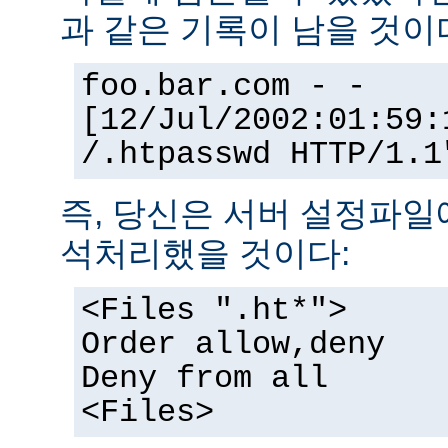
과 같은 기록이 남을 것이
foo.bar.com - -
[12/Jul/2002:01:59:
/.htpasswd HTTP/1.1
즉, 당신은 서버 설정파일
석처리했을 것이다:
<Files ".ht*">
Order allow,deny
Deny from all
<Files>