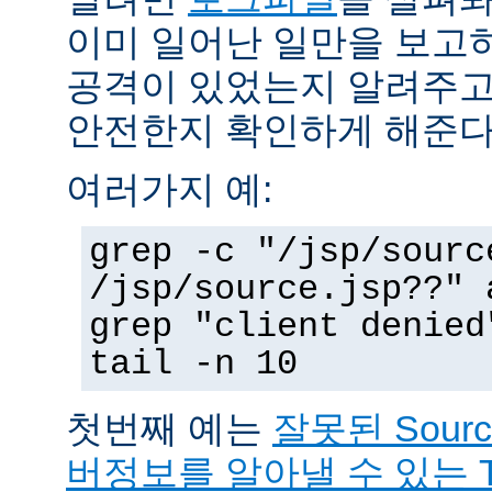
이미 일어난 일만을 보고
공격이 있었는지 알려주고
안전한지 확인하게 해준다
여러가지 예:
grep -c "/jsp/sourc
/jsp/source.jsp??" 
grep "client denied
tail -n 10
첫번째 예는
잘못된 Sour
버정보를 알아낼 수 있는 T