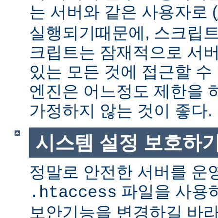
는 서버와 같은 사용자로 (
실행되기때문에, 스크립트
크립트는 잠재적으로 서버
있는 모든 것에 접근할 수
엔진은 어느정도 제한을 
가정하지 않는 것이 좋다.
시스템 설정 보호하
정말로 안전한 서버를 운
파일을 사용
.htaccess
보안기능을 변경하길 바라