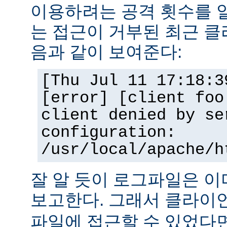
이용하려는 공격 횟수를 
는 접근이 거부된 최근 클
음과 같이 보여준다:
[Thu Jul 11 17:18:3
[error] [client foo
client denied by se
configuration:
/usr/local/apache/h
잘 알 듯이 로그파일은 
보고한다. 그래서 클라
파일에 접근할 수 있었다