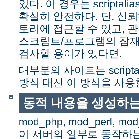
있다. 이 경우는 scriptal
확실히 안전하다. 단, 신
토리에 접근할 수 있고, 관
스크립트/프로그램의 잠재
검사할 용이가 있다면.
대부분의 사이트는 scripta
방식 대신 이 방식을 사용
동적 내용을 생성하는
mod_php, mod_perl, mod
이 서버의 일부로 동작하