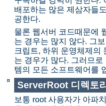
배포하는 많은 제삼자들도
공한다.
물론 웹서버 코드때문에 
는 경우는 많지 않다. 그보다
크립트, 하위 운영체제의
는 경우가 많다. 그러므로
템의 모든 소프트웨어를 
ServerRoot 디렉토
보통 root 사용자가 아파