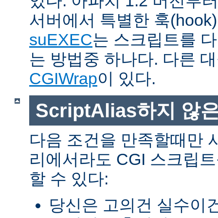
있다. 아파치 1.2 버전
서버에서 특별한 훅(hoo
suEXEC
는 스크립트를 
는 방법중 하나다. 다른 
CGIWrap
이 있다.
ScriptAlias하지 않은
다음 조건을 만족할때만 
리에서라도 CGI 스크립
할 수 있다:
당신은 고의건 실수이