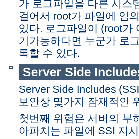
가 로그파일을 다른 시스
걸어서 root가 파일에 임
있다. 로그파일이 (root가
기가능하다면 누군가 로그
록할 수 있다.
Server Side Include
Server Side Includes
보안상 몇가지 잠재적인 
첫번째 위험은 서버의 부
아파치는 파일에 SSI 지