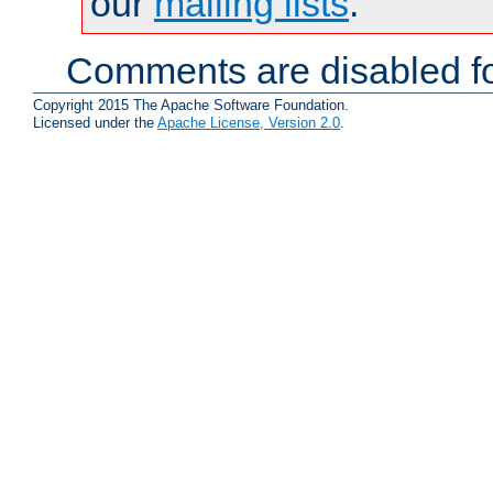
our
mailing lists
.
Comments are disabled fo
Copyright 2015 The Apache Software Foundation.
Licensed under the
Apache License, Version 2.0
.