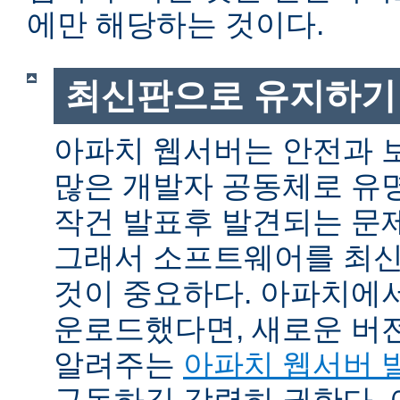
에만 해당하는 것이다.
최신판으로 유지하기
아파치 웹서버는 안전과 
많은 개발자 공동체로 유
작건 발표후 발견되는 문제
그래서 소프트웨어를 최
것이 중요하다. 아파치에
운로드했다면, 새로운 버
알려주는
아파치 웹서버 
구독하길 강력히 권한다.