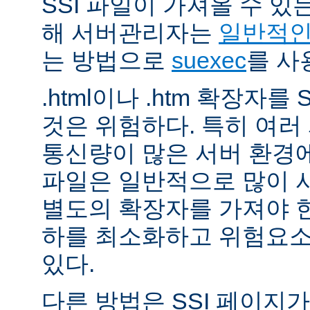
SSI 파일이 가져올 수 
해 서버관리자는
일반적인 
는 방법으로
suexec
를 사
.html이나 .htm 확장자를
것은 위험하다. 특히 여
통신량이 많은 서버 환경에
파일은 일반적으로 많이 사용
별도의 확장자를 가져야 한
하를 최소화하고 위험요소
있다.
다른 방법은 SSI 페이지