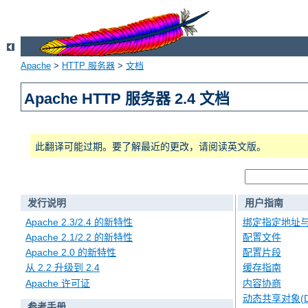
Apache
>
HTTP 服务器
>
文档
Apache HTTP 服务器 2.4 文档
此翻译可能过期。要了解最近的更改，请阅读英文版。
发行说明
用户指南
Apache 2.3/2.4 的新特性
绑定指定地址
Apache 2.1/2.2 的新特性
配置文件
Apache 2.0 的新特性
配置片段
从 2.2 升级到 2.4
缓存指南
Apache 许可证
内容协商
动态共享对象(D
参考手册